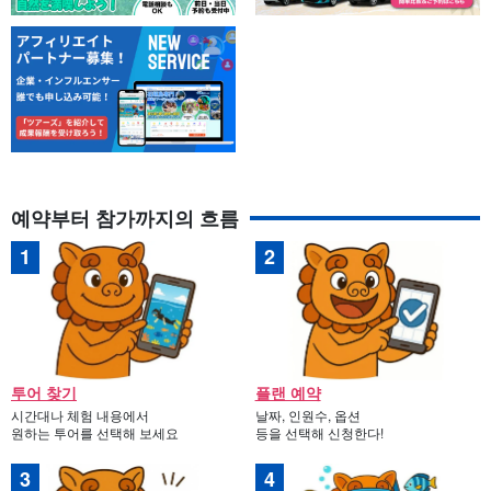
예약부터 참가까지의 흐름
투어 찾기
플랜 예약
시간대나 체험 내용에서
날짜, 인원수, 옵션
원하는 투어를 선택해 보세요
등을 선택해 신청한다!