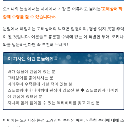
오키나와 본섬에서는 세계에서 가장 큰 어류라고 불리는
'고래상어'와
함께 수영을 할 수 있습니다☆.
눈앞에서 헤엄치는 고래상어의 박력은 압권이며, 평생 잊지 못할 추억
이 될 것입니다. 어른들도 흥분할 수밖에 없는 이 특별한 투어, 오키나
와를 방문하신다면 꼭 도전해 보세요!
이 기사는 이런 분들에게...
바다 생물에 관심이 있는 분
고래상어를 좋아하시는 분
미라우미 수족관에 가본 적이 있는 분
스노클링이나 다이빙에 관심이 있으신 분 ◆ 스노클링과 다이빙
에 관심이 있으신 분
자녀와 함께 참여할 수 있는 액티비티를 찾고 계신 분
이번에는 오키나와 본섬 고래상어 투어의 매력과 추천 투어에 대해 소