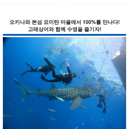
오키나와 본섬 요미탄 마을에서 100%를 만나다!
고래상어와 함께 수영을 즐기자!