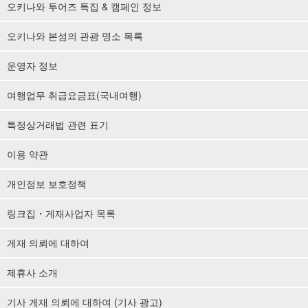
오키나와 투어즈 특집 & 캠페인 정보
오키나와 본섬의 관광 명소 목록
운영자 정보
여행업무 취급요금표(국내여행)
특정상거래법 관련 표기
이용 약관
개인정보 보호정책
링크집・게재사업자 목록
게재 의뢰에 대하여
제휴사 소개
기사 게재 의뢰에 대하여 (기사 광고)