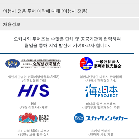
여행사 전용 투어 예약에 대해 (여행사 전용)
채용정보
오키나와 투어즈는 수많은 단체 및 공공기관과 협력하여
협업을 통해 지역 발전에 기여하고자 합니다.
일반사단법인 전국여행업협회(ANTA)
일반사단법인 나하시 관광협회
<여행업협회 가입
<나하시 관광협회 가입
HIS
바다와 일본 프로젝트
<대형 여행사와 제휴
<내각부와 일본재단이 추진
오키나와 SDGs 파트너
스카이 렌터카
<SDGs 보급 활동 실시
<렌터카 사업 제휴