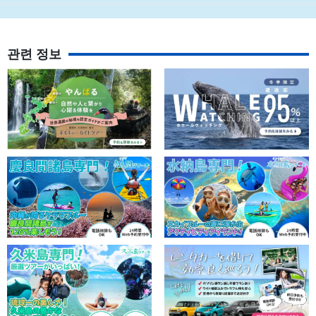
관련 정보