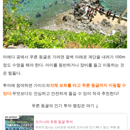
마에다 곶에서 푸른 동굴로 가려면 절벽 아래로 계단을 내려가 100m
정도 수영을 해야 한다. 아이를 동반하거나 장비를 들고 이동하는 것
은 힘들다.
투어에 참여하면 가이드의
자체 보트를 타고 푸른 동굴까지 이동할 수
있다.
무엇보다도 안심하고 안전하게 즐길 수 있어 적극 추천한다!
푸른 동굴의 인기 투어 랭킹은 여기 ↓
오키나와 푸른 동굴 투어
푸르게 빛나는 신비로운 세계로 오키나와 인기 No.1 명소 '푸른 동