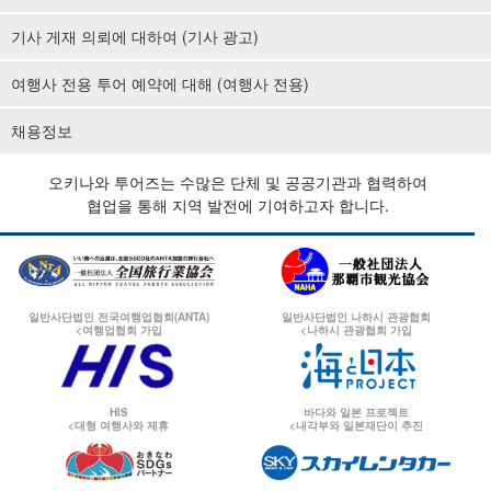
기사 게재 의뢰에 대하여 (기사 광고)
여행사 전용 투어 예약에 대해 (여행사 전용)
채용정보
오키나와 투어즈는 수많은 단체 및 공공기관과 협력하여
협업을 통해 지역 발전에 기여하고자 합니다.
일반사단법인 전국여행업협회(ANTA)
일반사단법인 나하시 관광협회
<여행업협회 가입
<나하시 관광협회 가입
HIS
바다와 일본 프로젝트
<대형 여행사와 제휴
<내각부와 일본재단이 추진