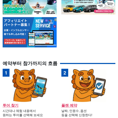
예약부터 참가까지의 흐름
투어 찾기
플랜 예약
시간대나 체험 내용에서
날짜, 인원수, 옵션
원하는 투어를 선택해 보세요
등을 선택해 신청한다!