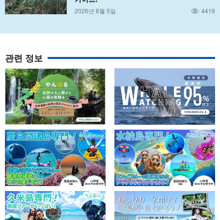
2026년 8월 5일
4419
관련 정보