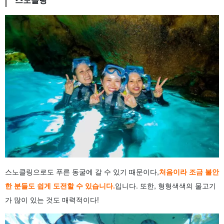
스노클링으로도 푸른 동굴에 갈 수 있기 때문이다,
처음이라 조금 불안
한 분들도 쉽게 도전할 수 있습니다.
입니다. 또한, 형형색색의 물고기
가 많이 있는 것도 매력적이다!