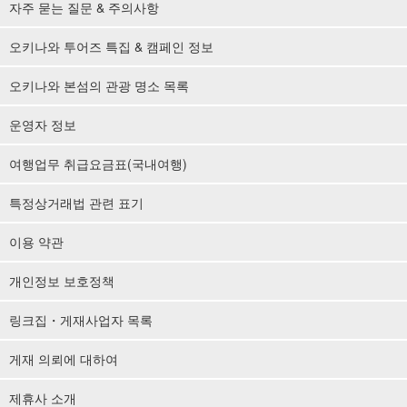
자주 묻는 질문 & 주의사항
오키나와 투어즈 특집 & 캠페인 정보
오키나와 본섬의 관광 명소 목록
운영자 정보
여행업무 취급요금표(국내여행)
특정상거래법 관련 표기
이용 약관
개인정보 보호정책
링크집・게재사업자 목록
게재 의뢰에 대하여
제휴사 소개