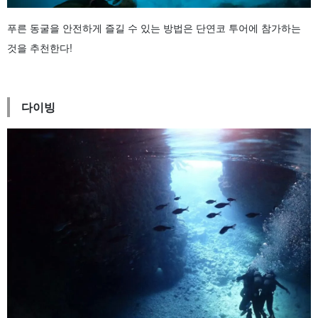
푸른 동굴을 안전하게 즐길 수 있는 방법은 단연코 투어에 참가하는
것을 추천한다!
다이빙