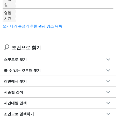
실
영업
시간
오키나와 본섬의 추천 관광 명소 목록
조건으로 찾기
스팟으로 찾기
볼 수 있는 것부터 찾기
장면에서 찾기
시즌별 검색
시간대별 검색
조건으로 검색하기