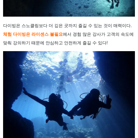
다이빙은 스노클링보다 더 깊은 곳까지 즐길 수 있는 것이 매력이다.
체험 다이빙은 라이센스 불필요
에서 경험 많은 강사가 고객의 속도에
맞춰 강의하기 때문에 안심하고 안전하게 즐길 수 있다!