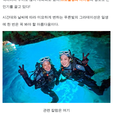
인기를 끌고 있다!
시간대와 날씨에 따라 미묘하게 변하는 푸른빛의 그라데이션은 일생
에 한 번은 꼭 봐야 할 아름다움이다.
관련 칼럼은 여기