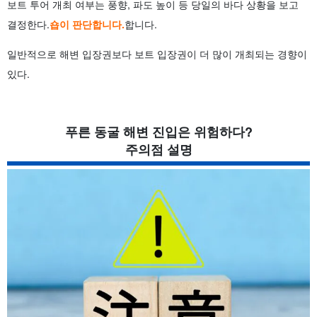
보트 투어 개최 여부는 풍향, 파도 높이 등 당일의 바다 상황을 보고
결정한다.
숍이 판단합니다.
합니다.
일반적으로 해변 입장권보다 보트 입장권이 더 많이 개최되는 경향이
있다.
푸른 동굴 해변 진입은 위험하다?
주의점 설명