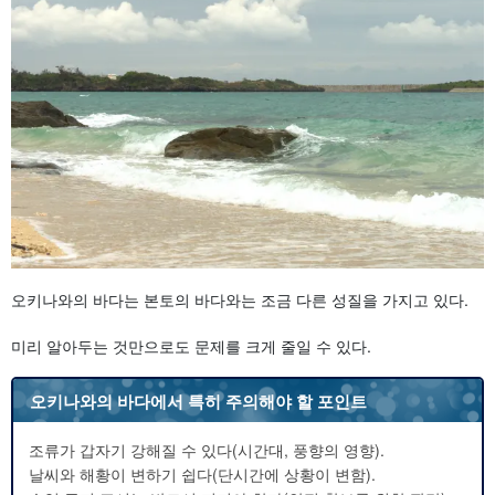
오키나와의 바다는 본토의 바다와는 조금 다른 성질을 가지고 있다.
미리 알아두는 것만으로도 문제를 크게 줄일 수 있다.
오키나와의 바다에서 특히 주의해야 할 포인트
조류가 갑자기 강해질 수 있다(시간대, 풍향의 영향).
날씨와 해황이 변하기 쉽다(단시간에 상황이 변함).