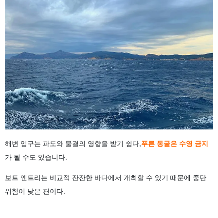
해변 입구는 파도와 물결의 영향을 받기 쉽다,
푸른 동굴은 수영 금지
가 될 수도 있습니다.
보트 엔트리는 비교적 잔잔한 바다에서 개최할 수 있기 때문에 중단
위험이 낮은 편이다.