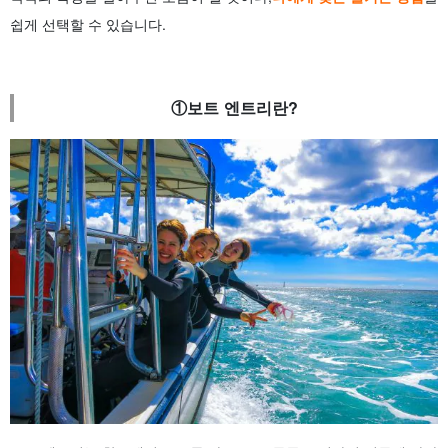
쉽게 선택할 수 있습니다.
①보트 엔트리란?