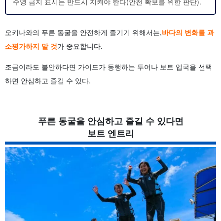
수영 금지 표시는 반드시 지켜야 한다(안전 확보를 위한 판단).
오키나와의 푸른 동굴을 안전하게 즐기기 위해서는,
바다의 변화를 과
소평가하지 말 것
가 중요합니다.
조금이라도 불안하다면 가이드가 동행하는 투어나 보트 입국을 선택
하면 안심하고 즐길 수 있다.
푸른 동굴을 안심하고 즐길 수 있다면
보트 엔트리