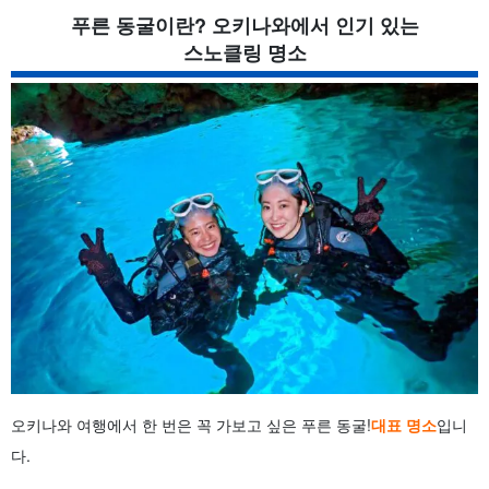
푸른 동굴이란? 오키나와에서 인기 있는
스노클링 명소
오키나와 여행에서 한 번은 꼭 가보고 싶은 푸른 동굴!
대표 명소
입니
다.