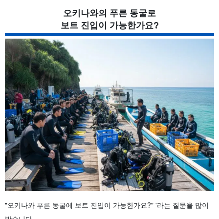
오키나와의 푸른 동굴로
보트 진입이 가능한가요?
"오키나와 푸른 동굴에 보트 진입이 가능한가요?" '라는 질문을 많이
받습니다.