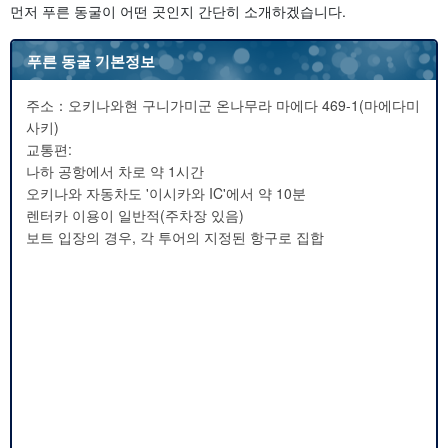
먼저 푸른 동굴이 어떤 곳인지 간단히 소개하겠습니다.
푸른 동굴 기본정보
주소：오키나와현 구니가미군 온나무라 마에다 469-1(마에다미
사키)
교통편:
나하 공항에서 차로 약 1시간
오키나와 자동차도 '이시카와 IC'에서 약 10분
렌터카 이용이 일반적(주차장 있음)
보트 입장의 경우, 각 투어의 지정된 항구로 집합