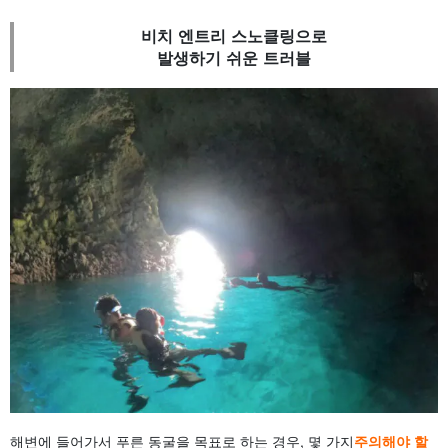
비치 엔트리 스노클링으로
발생하기 쉬운 트러블
해변에 들어가서 푸른 동굴을 목표로 하는 경우, 몇 가지
주의해야 할