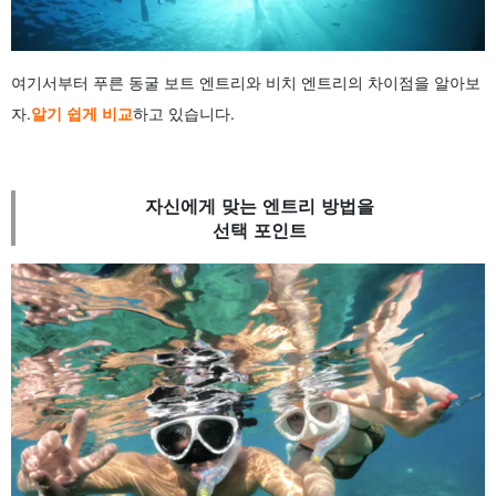
여기서부터 푸른 동굴 보트 엔트리와 비치 엔트리의 차이점을 알아보
자.
알기 쉽게 비교
하고 있습니다.
자신에게 맞는 엔트리 방법을
선택 포인트