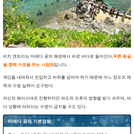
비치 엔트리는 마에다 곶의 해변에서 바로 바다로 들어간다,
푸른 동굴
을 향해 수영을 하는 사람
法
입니다.
계단을 내려와서 진입하고 바위를 넘어야 하기 때문에 어느 정도의 체
력과 수영 실력이 요구된다.
자신의 페이스대로 진행하지만 파도와 조류의 영향을 받기 쉬우며, 바
다 상황에 따라서는 수영이 금지될 수도 있다.
마에다 곶의 기본정보