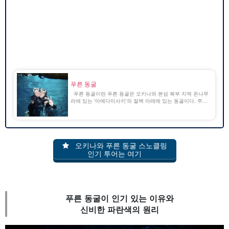
푸른 동굴
푸른 동굴이란 푸른 동굴은 오키나와 본섬 북부 지역 온나무
라에 있는 '마에다미사키'의 절벽 아래에 있는 동굴이다. 주변
의 바다는 투명도가 높아 많은 열대어가 서식하고 있다. 동굴
안으로 들어오는 햇빛이 해저에 반사되어 [...] [...].
오키나와 푸른 동굴 스노클링
인기 투어는 여기
푸른 동굴이 인기 있는 이유와
신비한 파란색의 원리