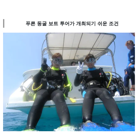
푸른 동굴 보트 투어가 개최되기 쉬운 조건