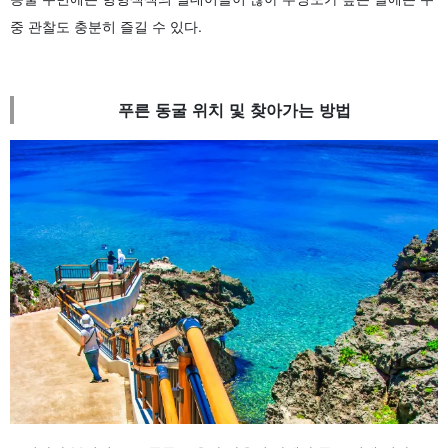
중 관찰도 충분히 즐길 수 있다.
푸른 동굴 위치 및 찾아가는 방법