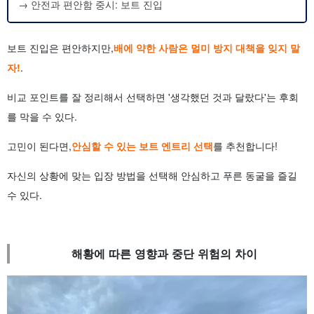
→ 안전과 편안함 중시: 보트 진입
보트 진입은 편안하지만,
배에 약한 사람은 멀미 방지 대책을 잊지 말
자!
.
비교 포인트를 잘 정리해서 선택하면 '생각했던 것과 달랐다'는 후회
를 막을 수 있다.
고민이 된다면,
안심할 수 있는 보트 엔트리 선택
를 추천합니다!
자신의 상황에 맞는 입장 방법을 선택해 안심하고 푸른 동굴을 즐길
수 있다.
해황에 따른 영향과 중단 위험의 차이