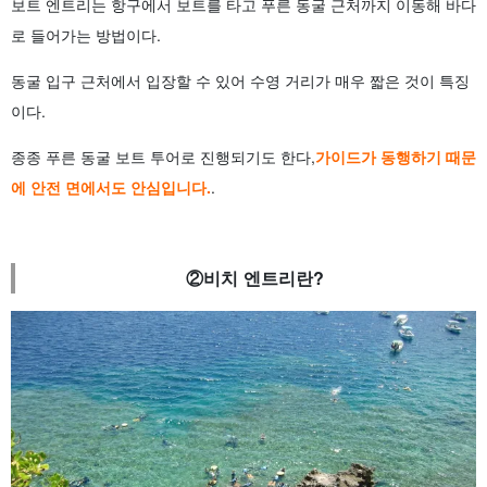
보트 엔트리는 항구에서 보트를 타고 푸른 동굴 근처까지 이동해 바다
로 들어가는 방법이다.
동굴 입구 근처에서 입장할 수 있어 수영 거리가 매우 짧은 것이 특징
이다.
종종 푸른 동굴 보트 투어로 진행되기도 한다,
가이드가 동행하기 때문
에 안전 면에서도 안심입니다.
.
②비치 엔트리란?