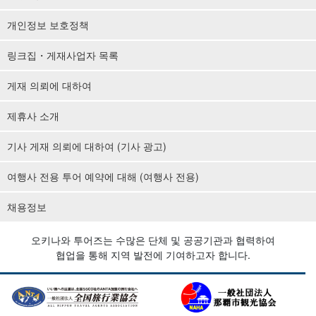
개인정보 보호정책
링크집・게재사업자 목록
게재 의뢰에 대하여
제휴사 소개
기사 게재 의뢰에 대하여 (기사 광고)
여행사 전용 투어 예약에 대해 (여행사 전용)
채용정보
오키나와 투어즈는 수많은 단체 및 공공기관과 협력하여
협업을 통해 지역 발전에 기여하고자 합니다.