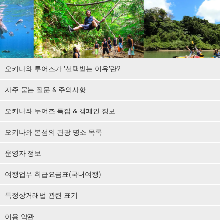
오키나와 투어즈가 '선택받는 이유'란?
자주 묻는 질문 & 주의사항
오키나와 투어즈 특집 & 캠페인 정보
오키나와 본섬의 관광 명소 목록
운영자 정보
여행업무 취급요금표(국내여행)
특정상거래법 관련 표기
이용 약관