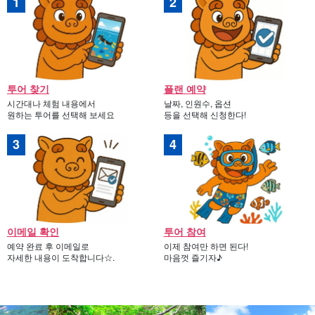
투어 찾기
플랜 예약
시간대나 체험 내용에서
날짜, 인원수, 옵션
원하는 투어를 선택해 보세요
등을 선택해 신청한다!
이메일 확인
투어 참여
예약 완료 후 이메일로
이제 참여만 하면 된다!
자세한 내용이 도착합니다☆.
마음껏 즐기자♪