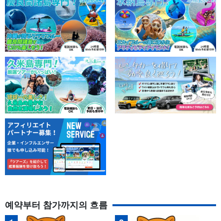
예약부터 참가까지의 흐름