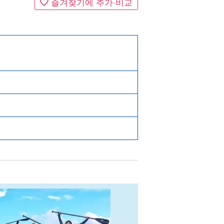
즐겨찾기에 추가·비교