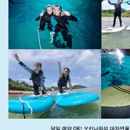
당일 예약 OK! 오키나와의 대자연을