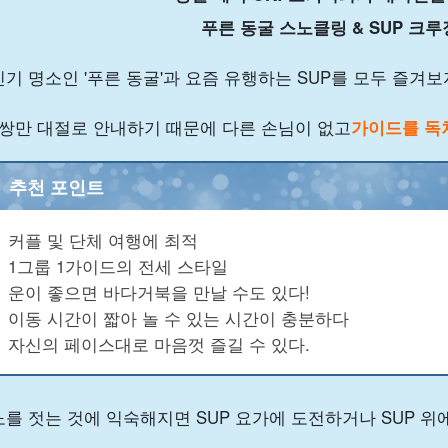
푸른 동굴 스노클링 & SUP 크루
인기 명소인 '푸른 동굴'과 요즘 유행하는 SUP를 모두 즐겨보
1쌍만 대절로 안내하기 때문에 다른 손님이 없고
가이드를 독
추천 포인트
커플 및 단체 여행에 최적
1그룹 1가이드의 전세 스타일
운이 좋으면 바다거북을 만날 수도 있다!
이동 시간이 짧아 놀 수 있는 시간이 충분하다
자신의 페이스대로 마음껏 즐길 수 있다.
노를 젓는 것에 익숙해지면 SUP 요가에 도전하거나 SUP 위