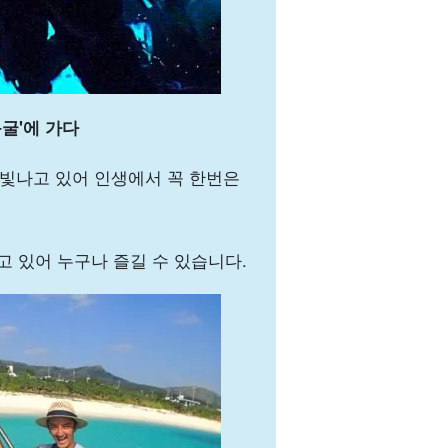
굴'에 가다
 빛나고 있어 인생에서 꼭 한번은
 있어 누구나 즐길 수 있습니다.