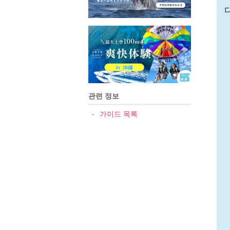
관련 정보
가이드 목록