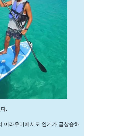
다.
와의 미라우미에서도 인기가 급상승하