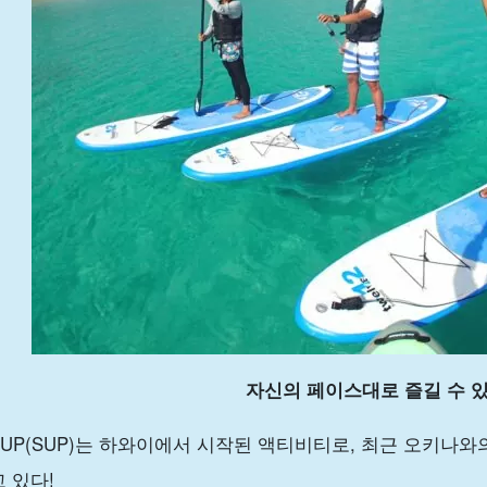
자신의 페이스대로 즐길 수 있
SUP(SUP)는 하와이에서 시작된 액티비티로, 최근 오키나
고 있다!