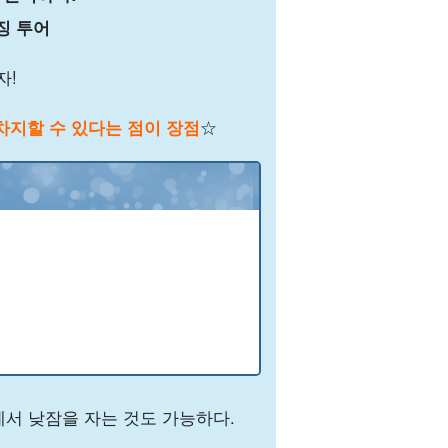
징 투어
자!
차지할 수 있다는 점이 장점
☆
에서 낮잠을 자는 것도 가능하다.