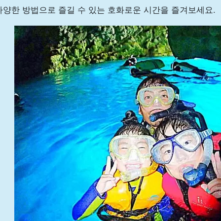
다양한 방법으로 즐길 수 있는 호화로운 시간을 즐겨보세요.