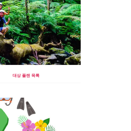
대상 플랜 목록