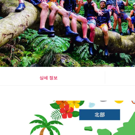
상세 정보