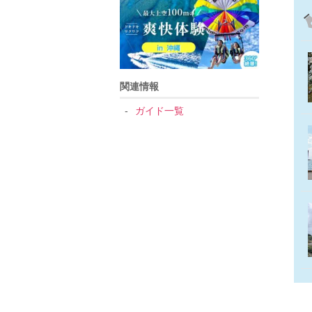
関連情報
ガイド一覧