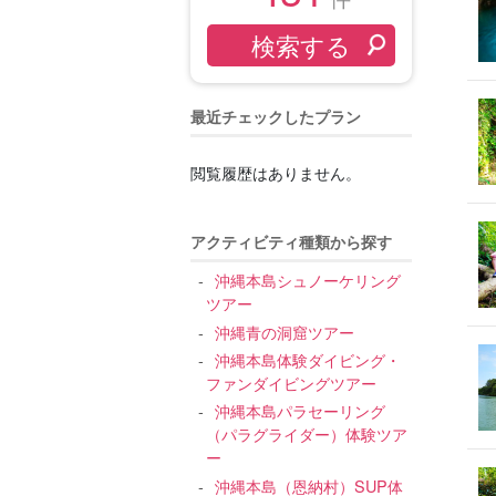
最近チェックしたプラン
閲覧履歴はありません。
アクティビティ種類から探す
沖縄本島シュノーケリング
ツアー
沖縄青の洞窟ツアー
沖縄本島体験ダイビング・
ファンダイビングツアー
沖縄本島パラセーリング
（パラグライダー）体験ツア
ー
沖縄本島（恩納村）SUP体