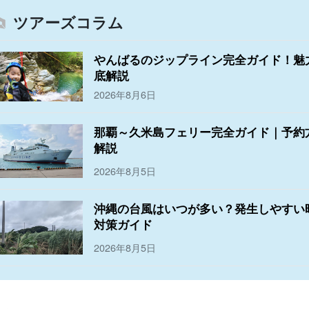
ツアーズコラム
やんばるのジップライン完全ガイド！魅
底解説
2026年8月6日
那覇～久米島フェリー完全ガイド｜予約
解説
2026年8月5日
沖縄の台風はいつが多い？発生しやすい
対策ガイド
2026年8月5日