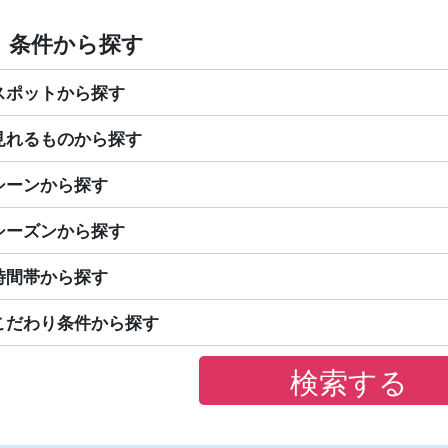
条件から探す
スポットから探す
見れるものから探す
シーンから探す
シーズンから探す
時間帯から探す
こだわり条件から探す