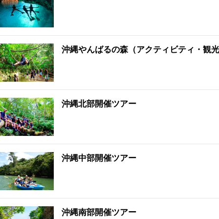
沖縄やんばるの森（アクティビティ・観
沖縄北部開催ツアー
沖縄中部開催ツアー
沖縄南部開催ツアー