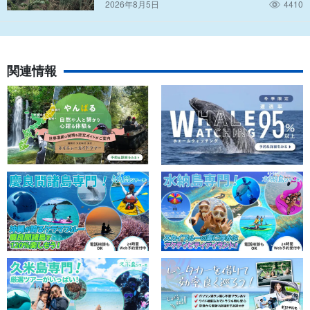
2026年8月5日
4410
関連情報