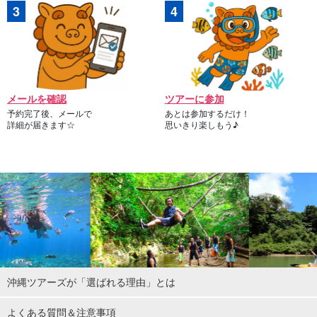
メールを確認
ツアーに参加
予約完了後、メールで
あとは参加するだけ！
詳細が届きます☆
思いきり楽しもう♪
沖縄ツアーズが「選ばれる理由」とは
よくある質問＆注意事項