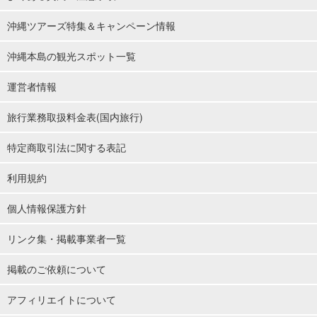
沖縄ツアーズ特集＆キャンペーン情報
沖縄本島の観光スポット一覧
運営者情報
旅行業務取扱料金表(国内旅行)
特定商取引法に関する表記
利用規約
個人情報保護方針
リンク集・掲載事業者一覧
掲載のご依頼について
アフィリエイトについて