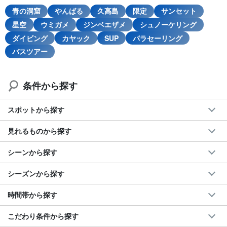
青の洞窟
やんばる
久高島
限定
サンセット
星空
ウミガメ
ジンベエザメ
シュノーケリング
ダイビング
カヤック
SUP
パラセーリング
バスツアー
条件から探す
スポットから探す
見れるものから探す
シーンから探す
シーズンから探す
時間帯から探す
こだわり条件から探す