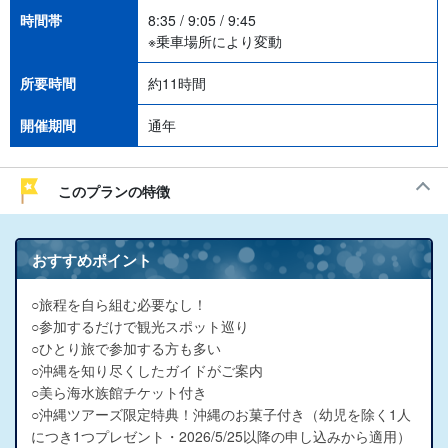
時間帯
8:35 / 9:05 / 9:45
※乗車場所により変動
所要時間
約11時間
開催期間
通年
このプランの特徴
おすすめポイント
○旅程を自ら組む必要なし！
○参加するだけで観光スポット巡り
○ひとり旅で参加する方も多い
○沖縄を知り尽くしたガイドがご案内
○美ら海水族館チケット付き
○沖縄ツアーズ限定特典！沖縄のお菓子付き（幼児を除く1人
につき1つプレゼント・
2026/5/25以降の申し込みから適用）