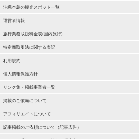
沖縄本島の観光スポット一覧
運営者情報
旅行業務取扱料金表(国内旅行)
特定商取引法に関する表記
利用規約
個人情報保護方針
リンク集・掲載事業者一覧
掲載のご依頼について
アフィリエイトについて
記事掲載のご依頼について（記事広告）