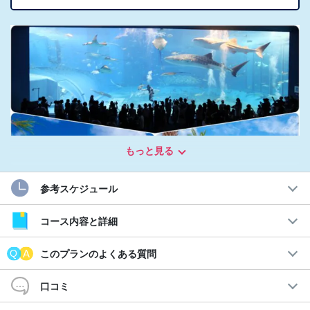
もっと見る
参考スケジュール
コース内容と詳細
このプランのよくある質問
沖縄を知り尽くしたスタッフがご案内☆
人気の観光スポットへ！美ら島観光バスツアー
口コミ
沖縄本島にある人気観光スポットを効率良く手軽に楽しめる観光