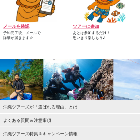
メールを確認
ツアーに参加
予約完了後、メールで
あとは参加するだけ！
詳細が届きます☆
思いきり楽しもう♪
沖縄ツアーズが「選ばれる理由」とは
よくある質問＆注意事項
沖縄ツアーズ特集＆キャンペーン情報