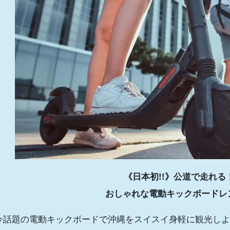
《日本初!!》公道で走れる
おしゃれな電動キックボードレ
今話題の電動キックボードで沖縄をスイスイ身軽に観光しよ