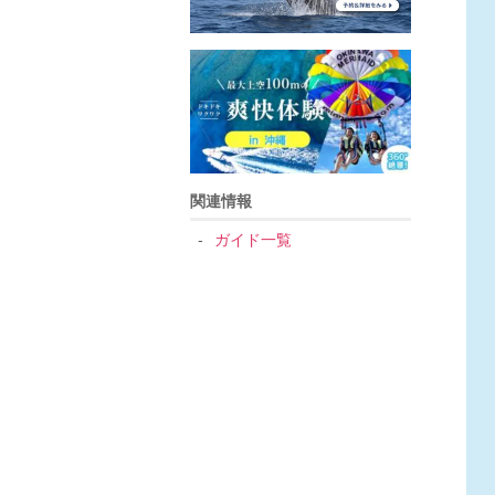
関連情報
ガイド一覧