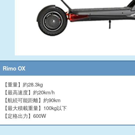
Rimo OX
【重量】約28.3kg
【最高速度】約20km/h
【航続可能距離】約90km
【最大積載重量】100kg以下
【定格出力】600W