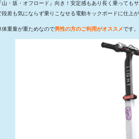
『山・坂・オフロード』向き！安定感もあり長く乗ってもサ
で段差も気にならず乗りこなせる電動キックボードに仕上が
車体重量が重ためなので
男性の方のご利用がオススメ
です。