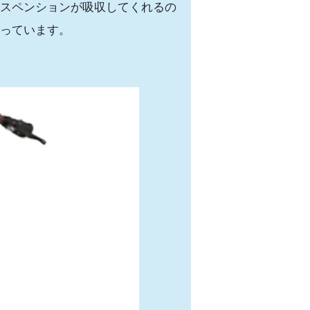
スペンションが吸収してくれるの
っています。