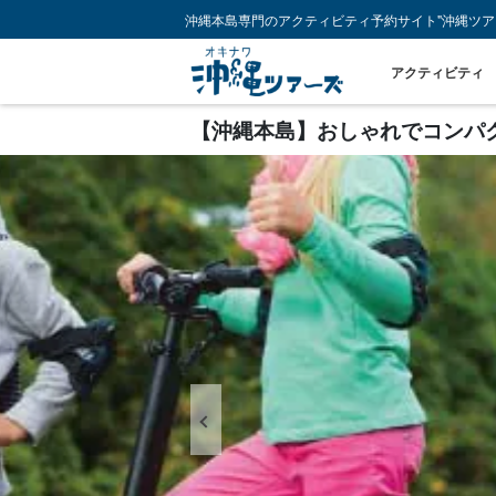
沖縄本島専門のアクティビティ予約サイト"沖縄ツア
アクティビティ
【沖縄本島】おしゃれでコンパク