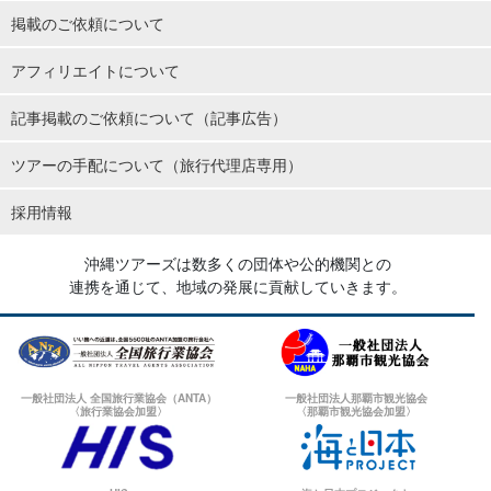
掲載のご依頼について
アフィリエイトについて
記事掲載のご依頼について（記事広告）
ツアーの手配について（旅行代理店専用）
採用情報
沖縄ツアーズは数多くの団体や公的機関との
連携を通じて、地域の発展に貢献していきます。
一般社団法人 全国旅行業協会（ANTA）
一般社団法人那覇市観光協会
〈旅行業協会加盟〉
〈那覇市観光協会加盟〉