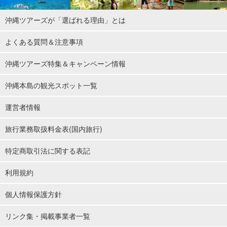
沖縄ツアーズが「選ばれる理由」とは
よくある質問＆注意事項
沖縄ツアーズ特集＆キャンペーン情報
沖縄本島の観光スポット一覧
運営者情報
旅行業務取扱料金表(国内旅行)
特定商取引法に関する表記
利用規約
個人情報保護方針
リンク集・掲載事業者一覧