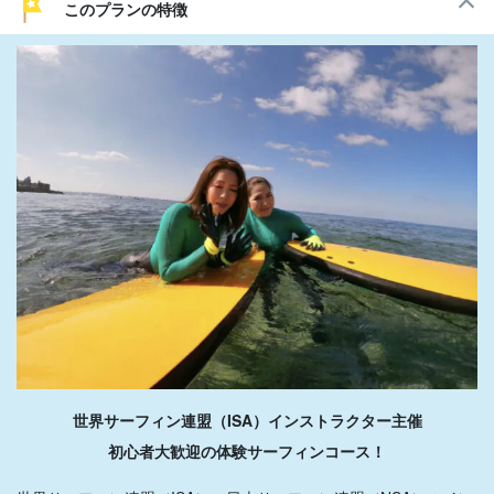
このプランの特徴
世界サーフィン連盟（ISA）インストラクター主催
初心者大歓迎の体験サーフィンコース！