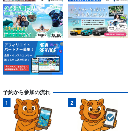
（すなべ）」のすぐ側です。温水シャワー・更衣室・無料駐車場
も完備で、快適にサーフィンをお楽しみいただけます。
予約から参加の流れ