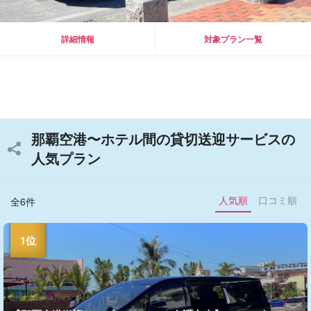
詳細情報
対象プラン一覧
那覇空港〜ホテル間の貸切送迎サービスの
人気プラン
人気順
口コミ順
全6件