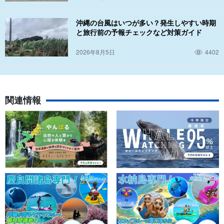
沖縄の台風はいつが多い？発生しやすい時期
と旅行前の予報チェックなど対策ガイド
2026年8月5日
4402
関連情報