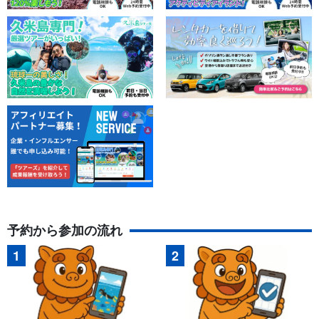
予約から参加の流れ