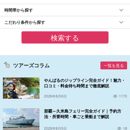
時間帯から探す
こだわり条件から探す
ツアーズコラム
一覧を見る
やんばるのジップライン完全ガイド！魅力・
口コミ・料金待ち時間まで徹底解説
2026年8月6日
1170
那覇～久米島フェリー完全ガイド｜予約方
法・所要時間・車ごと乗船まで解説
2026年8月5日
18