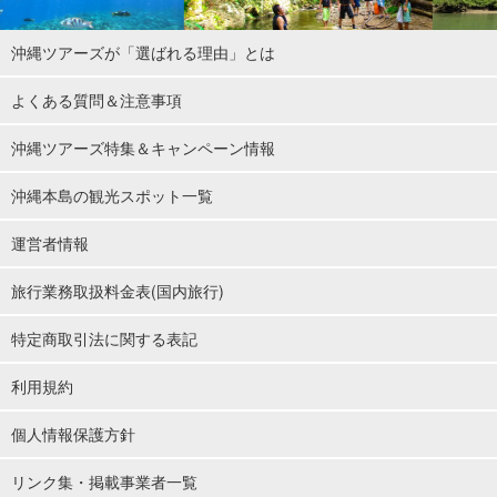
沖縄ツアーズが「選ばれる理由」とは
よくある質問＆注意事項
沖縄ツアーズ特集＆キャンペーン情報
沖縄本島の観光スポット一覧
運営者情報
旅行業務取扱料金表(国内旅行)
特定商取引法に関する表記
利用規約
個人情報保護方針
リンク集・掲載事業者一覧