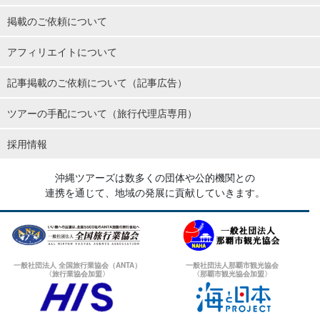
掲載のご依頼について
アフィリエイトについて
記事掲載のご依頼について（記事広告）
ツアーの手配について（旅行代理店専用）
採用情報
沖縄ツアーズは数多くの団体や公的機関との
連携を通じて、地域の発展に貢献していきます。
一般社団法人 全国旅行業協会（ANTA）
一般社団法人那覇市観光協会
〈旅行業協会加盟〉
〈那覇市観光協会加盟〉