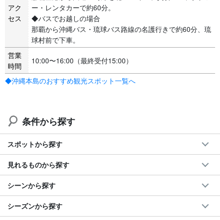
アク
ー・レンタカーで約60分。
セス
◆バスでお越しの場合
那覇から沖縄バス・琉球バス路線の名護行きで約60分、琉
球村前で下車。
営業
10:00〜16:00（最終受付15:00）
時間
◆沖縄本島のおすすめ観光スポット一覧へ
条件から探す
スポットから探す
見れるものから探す
シーンから探す
シーズンから探す