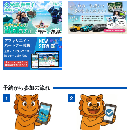
予約から参加の流れ