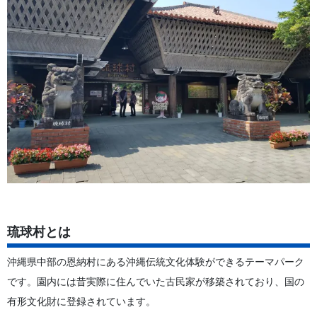
琉球村とは
沖縄県中部の恩納村にある沖縄伝統文化体験ができるテーマパーク
です。園内には昔実際に住んでいた古民家が移築されており、国の
有形文化財に登録されています。