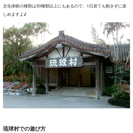
文化体験の種類は30種類以上にもあるので、1日居ても飽きずに楽
しめますよ♪
琉球村での遊び方