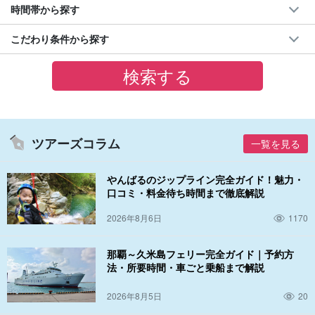
時間帯から探す
こだわり条件から探す
ツアーズコラム
一覧を見る
やんばるのジップライン完全ガイド！魅力・
口コミ・料金待ち時間まで徹底解説
2026年8月6日
1170
那覇～久米島フェリー完全ガイド｜予約方
法・所要時間・車ごと乗船まで解説
2026年8月5日
20