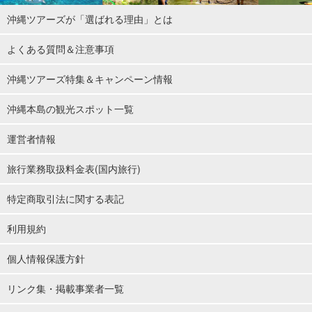
沖縄ツアーズが「選ばれる理由」とは
よくある質問＆注意事項
沖縄ツアーズ特集＆キャンペーン情報
沖縄本島の観光スポット一覧
運営者情報
旅行業務取扱料金表(国内旅行)
特定商取引法に関する表記
利用規約
個人情報保護方針
リンク集・掲載事業者一覧