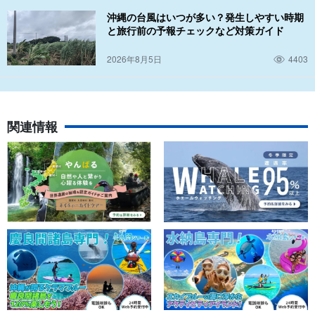
沖縄の台風はいつが多い？発生しやすい時期
と旅行前の予報チェックなど対策ガイド
2026年8月5日
4403
関連情報