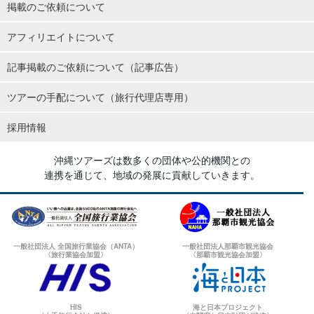
掲載のご依頼について
アフィリエイトについて
記事掲載のご依頼について（記事広告）
ツアーの手配について（旅行代理店専用）
採用情報
沖縄ツアーズは数多くの団体や公的機関との
連携を通じて、地域の発展に貢献していきます。
一般社団法人 全国旅行業協会（ANTA）
一般社団法人那覇市観光協会
〈旅行業協会加盟〉
〈那覇市観光協会加盟〉
HIS
海と日本プロジェクト