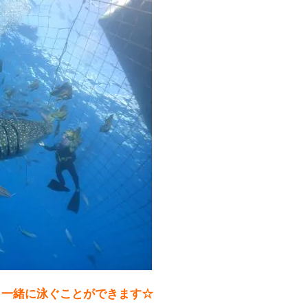
と一緒に泳ぐことができます☆