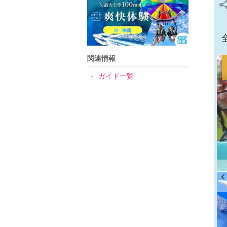
関連情報
ガイド一覧