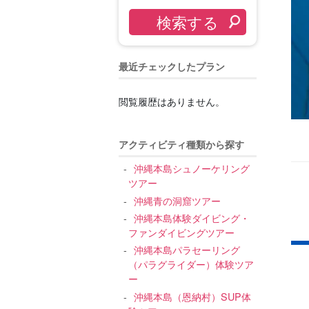
最近チェックしたプラン
閲覧履歴はありません。
アクティビティ種類から探す
沖縄本島シュノーケリング
ツアー
沖縄青の洞窟ツアー
沖縄本島体験ダイビング・
ファンダイビングツアー
沖縄本島パラセーリング
（パラグライダー）体験ツア
ー
沖縄本島（恩納村）SUP体