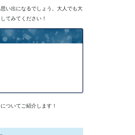
い思い出になるでしょう。大人でも大
ジしてみてください！
ーについてご紹介します！