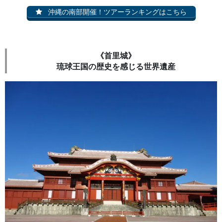
沖縄の南部開催！ツアーランキングはこちら
《首里城》
琉球王国の歴史を感じる世界遺産