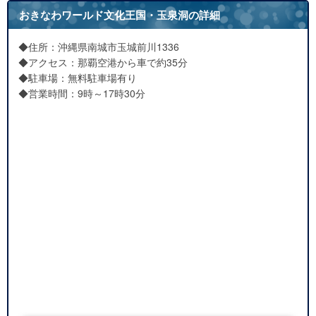
おきなわワールド文化王国・玉泉洞の詳細
◆住所：沖縄県南城市玉城前川1336
◆アクセス：那覇空港から車で約35分
◆駐車場：無料駐車場有り
◆営業時間：9時～17時30分