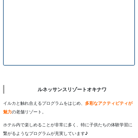
ルネッサンスリゾートオキナワ
イルカと触れ合えるプログラムをはじめ、
多彩なアクティビティが
魅力
の老舗リゾート。
ホテル内で楽しめることが非常に多く、特に子供たちの体験学習に
繋がるようなプログラムが充実しています♪