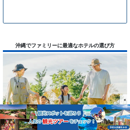
沖縄でファミリーに最適なホテルの選び方
×