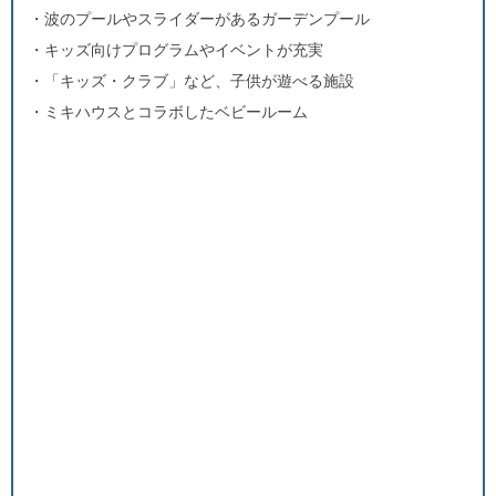
・波のプールやスライダーがあるガーデンプール
・キッズ向けプログラムやイベントが充実
・「キッズ・クラブ」など、子供が遊べる施設
・ミキハウスとコラボしたベビールーム