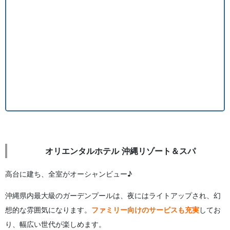
オリエンタルホテル 沖縄リゾート＆スパ
高台に建ち、全室がオーシャンビュー♪
沖縄県内最大級のガーデンプールは、夜にはライトアップされ、幻
想的な雰囲気になります。
ファミリー向けのサービスも充実
してお
り、幅広い世代が楽しめます。