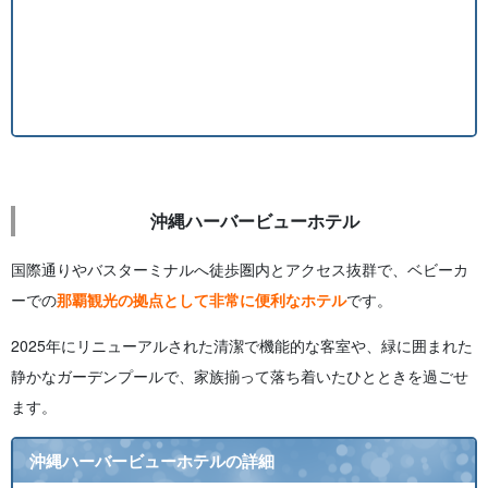
沖縄ハーバービューホテル
国際通りやバスターミナルへ徒歩圏内とアクセス抜群で、ベビーカ
ーでの
那覇観光の拠点として非常に便利なホテル
です。
2025年にリニューアルされた清潔で機能的な客室や、緑に囲まれた
静かなガーデンプールで、家族揃って落ち着いたひとときを過ごせ
ます。
沖縄ハーバービューホテルの詳細