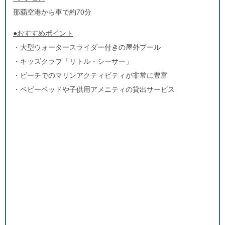
那覇空港から車で約70分
●おすすめポイント
・大型ウォータースライダー付きの屋外プール
・キッズクラブ「リトル・シーサー」
・ビーチでのマリンアクティビティが非常に豊富
・ベビーベッドや子供用アメニティの貸出サービス