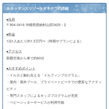
ルネッサンスリゾートオキナワの詳細
●住所
〒904-0416 沖縄県恩納村山田3425－2
●料金
1泊1人あたり約1.5万円〜（時期やプランによる）
●アクセス
那覇空港から車で約60分
●おすすめポイント
・イルカと触れ合える「ドルフィンプログラム」
・屋内・屋外プール、プライベートビーチでの豊富なアクティ
ビティ
・専門スタッフによるキッズプログラムが充実
・ベビーシッターサービスが利用可能