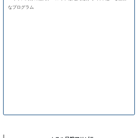
なプログラム