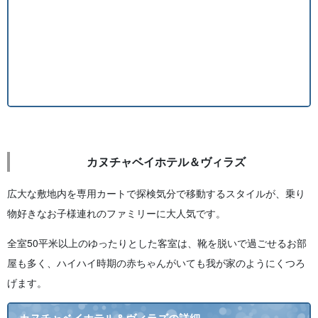
カヌチャベイホテル＆ヴィラズ
広大な敷地内を専用カートで探検気分で移動するスタイルが、乗り
物好きなお子様連れのファミリーに大人気です。
全室50平米以上のゆったりとした客室は、靴を脱いで過ごせるお部
屋も多く、ハイハイ時期の赤ちゃんがいても我が家のようにくつろ
げます。