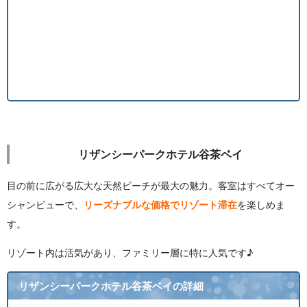
リザンシーパークホテル谷茶ベイ
目の前に広がる広大な天然ビーチが最大の魅力。客室はすべてオー
シャンビューで、
リーズナブルな価格でリゾート滞在
を楽しめま
す。
リゾート内は活気があり、ファミリー層に特に人気です♪
リザンシーパークホテル谷茶ベイの詳細