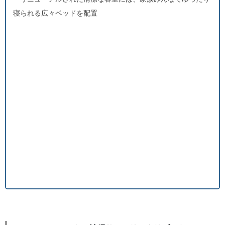
寝られる広々ベッドを配置