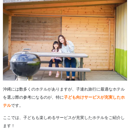
沖縄には数多くのホテルがありますが、子連れ旅行に最適なホテル
を選ぶ際の参考になるのが、特に
子ども向けサービスが充実したホ
テル
です。
ここでは、子どもも楽しめるサービスが充実したホテルをご紹介し
ます！