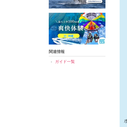
関連情報
ガイド一覧