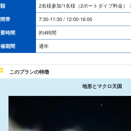
金額
2名様参加/1名様（2ボートダイブ料金）
時間帯
7:30-11:30 / 12:00-16:00
所要時間
約4時間
開催期間
通年
このプランの特徴
地形とマクロ天国