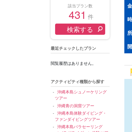
該当プラン数
431
件
最近チェックしたプラン
閲覧履歴はありません。
アクティビティ種類から探す
沖縄本島シュノーケリング
ツアー
沖縄青の洞窟ツアー
沖縄本島体験ダイビング・
ファンダイビングツアー
沖縄本島パラセーリング